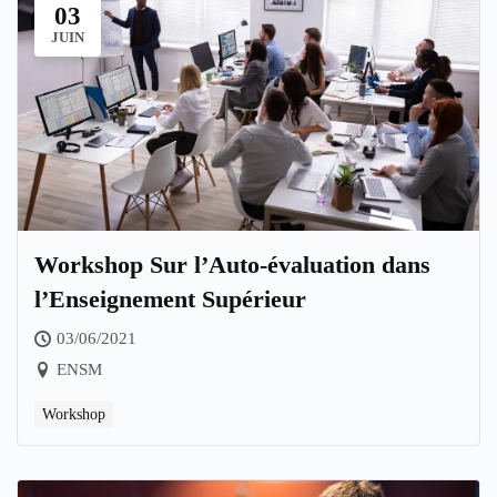
03
JUIN
Workshop Sur l’Auto-évaluation dans
l’Enseignement Supérieur
03/06/2021
ENSM
Workshop