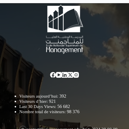
392
Visiteurs aujourd’hui:
921
Visiteurs d’hier:
56 682
Last 30 Days Views:
98 376
Nombre total de visiteurs: