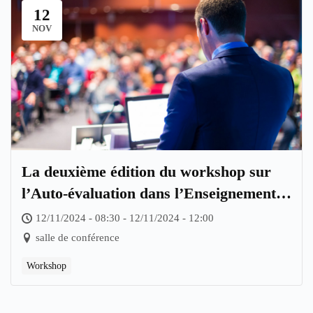
12
NOV
La deuxième édition du workshop sur
l’Auto-évaluation dans l’Enseignement
Supérieur
12/11/2024 - 08:30 - 12/11/2024 - 12:00
salle de conférence
Workshop