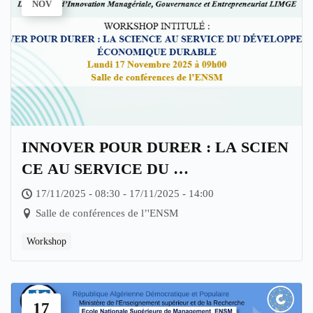
NOV
INNOVER POUR DURER : LA SCIEN
CE AU SERVICE DU
DÉVELOPPEMENT
17/11/2025 - 08:30 - 17/11/2025 - 14:00
ÉCONOMIQUE DURABLE
Salle de conférences de l’'ENSM
Workshop
17