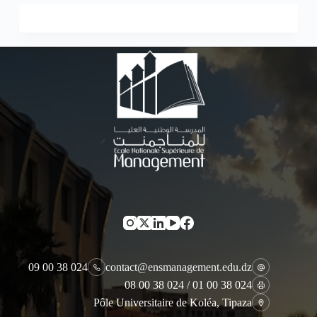
024 38 00 09
contact@ensmanagement.edu.dz
024 38 00 01 / 024 38 00 08
Pôle Universitaire de Koléa, Tipaza