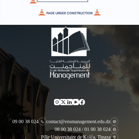
024 38 00 09
contact@ensmanagement.edu.dz
024 38 00 01 / 024 38 00 08
Pôle Universitaire de Koléa, Tipaza