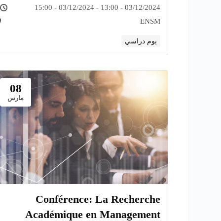
“
03/12/2024 - 13:00 - 03/12/2024 - 15:00
ENSM
يوم دراسي
08
مارس
Conférence: La Recherche
Académique en Management