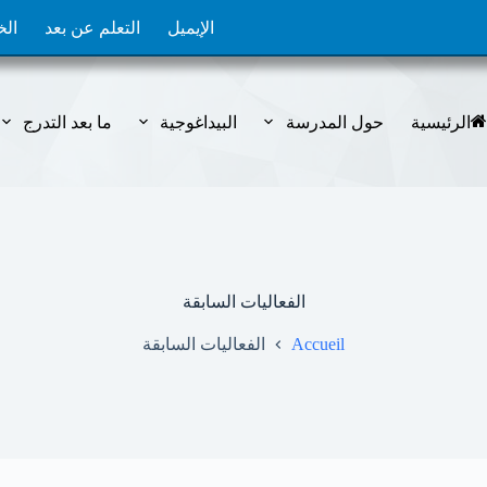
الإيميل
التعلم عن بعد
الخ
الرئيسية
حول المدرسة
البيداغوجية
ما بعد التدرج
الفعاليات السابقة
Accueil
الفعاليات السابقة