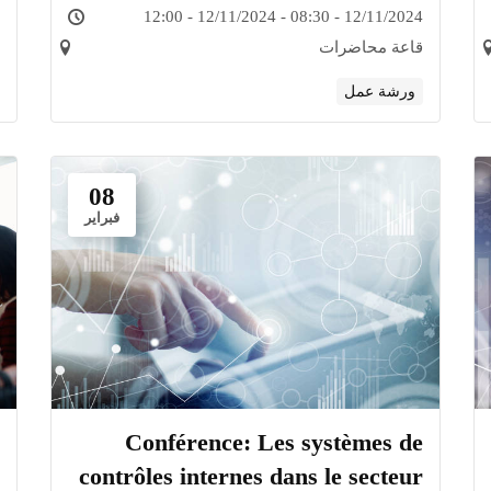
12/11/2024 - 08:30 - 12/11/2024 - 12:00
قاعة محاضرات
ورشة عمل
08
فبراير
Conférence: Les systèmes de
contrôles internes dans le secteur