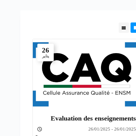
26
يناير
Evaluation des enseignements
26/01/2025 - 26/01/2025