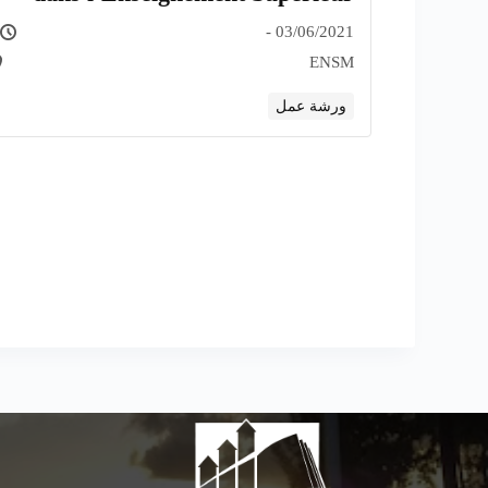
03/06/2021 -
ENSM
ورشة عمل