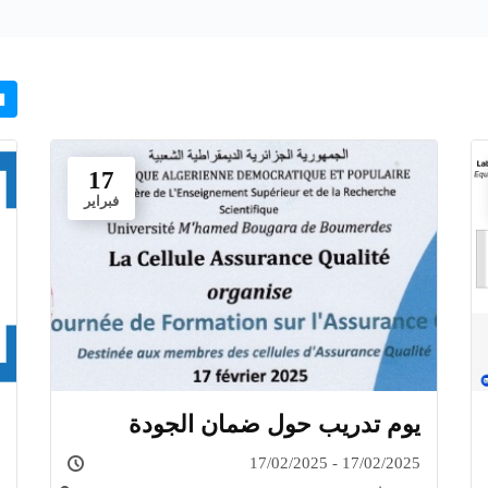
17
فبراير
يوم تدريب حول ضمان الجودة
17/02/2025 - 17/02/2025