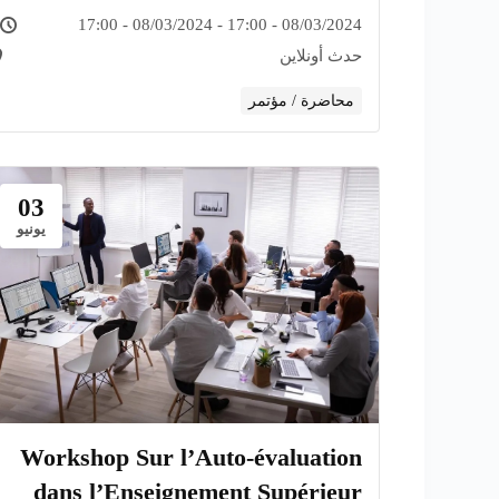
Public
08/03/2024 - 17:00 - 08/03/2024 - 17:00
حدث أونلاين
محاضرة / مؤتمر
03
يونيو
Workshop Sur l’Auto-évaluation
dans l’Enseignement Supérieur