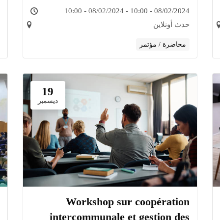
bancaire
08/02/2024 - 10:00 - 08/02/2024 - 10:00
حدث أونلاين
محاضرة / مؤتمر
19
ديسمبر
Workshop sur coopération
intercommunale et gestion des