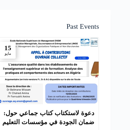
Past Events
15
مايو
دعوة لاستكتاب كتاب جماعي حول:
ضمان الجودة في مؤسسات التعليم