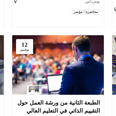
بومرداس
محاضرة / مؤتمر
12
نوفمبر
الطبعة الثانية من ورشة العمل حول
التقييم الذاتي في التعليم العالي