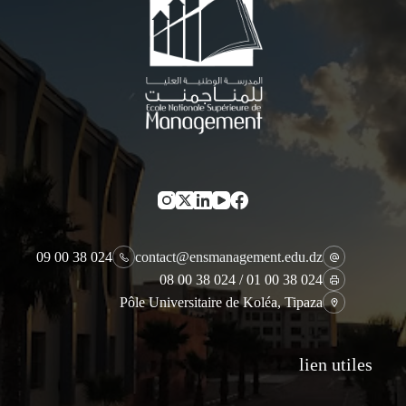
024 38 00 09
contact@ensmanagement.edu.dz
024 38 00 01 / 024 38 00 08
Pôle Universitaire de Koléa, Tipaza
lien utiles