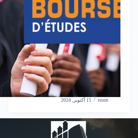
ensm
15 أكتوبر, 2024