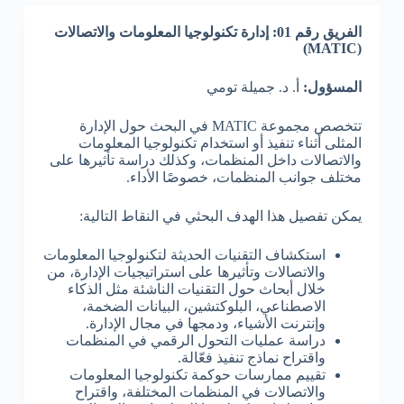
الفريق رقم 01: إدارة تكنولوجيا المعلومات والاتصالات
(MATIC)
المسؤول:
أ. د. جميلة تومي
تتخصص مجموعة MATIC في البحث حول الإدارة
المثلى أثناء تنفيذ أو استخدام تكنولوجيا المعلومات
والاتصالات داخل المنظمات، وكذلك دراسة تأثيرها على
مختلف جوانب المنظمات، خصوصًا الأداء.
يمكن تفصيل هذا الهدف البحثي في النقاط التالية:
استكشاف التقنيات الحديثة لتكنولوجيا المعلومات
والاتصالات وتأثيرها على استراتيجيات الإدارة، من
خلال أبحاث حول التقنيات الناشئة مثل الذكاء
الاصطناعي، البلوكتشين، البيانات الضخمة،
وإنترنت الأشياء، ودمجها في مجال الإدارة.
دراسة عمليات التحول الرقمي في المنظمات
واقتراح نماذج تنفيذ فعّالة.
تقييم ممارسات حوكمة تكنولوجيا المعلومات
والاتصالات في المنظمات المختلفة، واقتراح