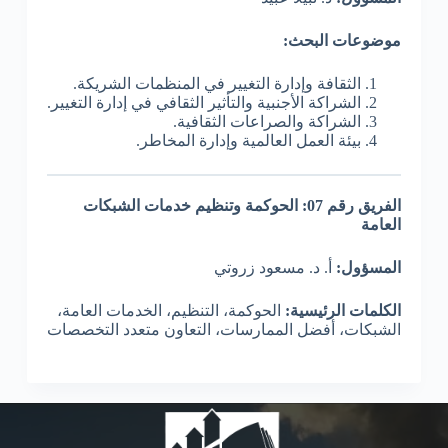
موضوعات البحث:
الثقافة وإدارة التغيير في المنظمات الشريكة.
الشراكة الأجنبية والتأثير الثقافي في إدارة التغيير.
الشراكة والصراعات الثقافية.
بيئة العمل العالمية وإدارة المخاطر.
الفريق رقم 07: الحوكمة وتنظيم خدمات الشبكات
العامة
المسؤول:
أ. د. مسعود زروتي
الكلمات الرئيسية:
الحوكمة، التنظيم، الخدمات العامة،
الشبكات، أفضل الممارسات، التعاون متعدد التخصصات