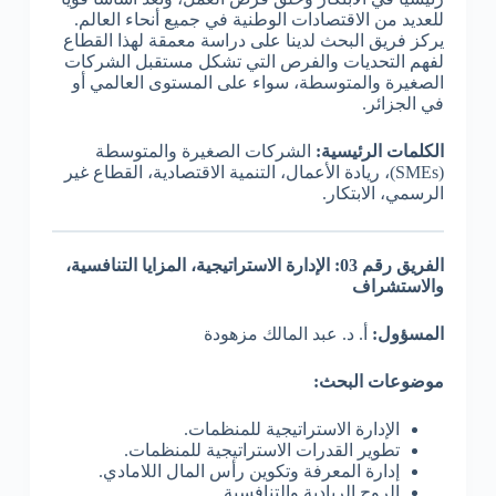
للعديد من الاقتصادات الوطنية في جميع أنحاء العالم.
يركز فريق البحث لدينا على دراسة معمقة لهذا القطاع
لفهم التحديات والفرص التي تشكل مستقبل الشركات
الصغيرة والمتوسطة، سواء على المستوى العالمي أو
في الجزائر.
الكلمات الرئيسية:
الشركات الصغيرة والمتوسطة
(SMEs)، ريادة الأعمال، التنمية الاقتصادية، القطاع غير
الرسمي، الابتكار.
الفريق رقم 03: الإدارة الاستراتيجية، المزايا التنافسية،
والاستشراف
المسؤول:
أ. د. عبد المالك مزهودة
موضوعات البحث:
الإدارة الاستراتيجية للمنظمات.
تطوير القدرات الاستراتيجية للمنظمات.
إدارة المعرفة وتكوين رأس المال اللامادي.
الروح الريادية والتنافسية.