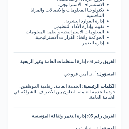
الاستشراف الاستراتيجي.
تكنولوجيا المعلومات والاتصالات والمزايا
التنافسية.
إدارة الموارد البشرية.
تقييم وإدارة الأداء التنظيمي.
المعلومات الاستراتيجية وأنظمة المعلومات.
الحوكمة واتخاذ القرارات الاستراتيجية.
إدارة التغيير.
الفريق رقم 04: إدارة المنظمات العامة وغير الربحية
المسؤول:
أ. د. أمين فروخي
الكلمات الرئيسية:
الخدمة العامة، رفاهية الموظفين،
جودة الخدمة العامة، التعاون بين الأطراف، الشراكة في
الخدمة العامة.
الفريق رقم 05: إدارة التغيير وثقافة المؤسسة
المسؤول:
د. نبيلا عبيد