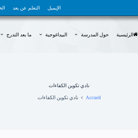
الإيميل
التعلم عن بعد
الخ
الرئيسية
حول المدرسة
البيداغوجية
ما بعد التدرج
نادي تكوين الكفاءات
Accueil
نادي تكوين الكفاءات