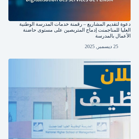
دعوة لتقديم المشاريع – رقمنة خدمات المدرسة الوطنية
العليا للمناجمنت إدماج المتربصين على مستوى حاضنة
الأعمال بالمدرسة
25 ديسمبر, 2025