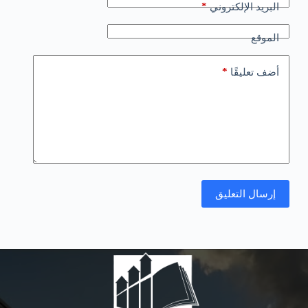
*
البريد الإلكتروني
الموقع
*
أضف تعليقًا
إرسال التعليق