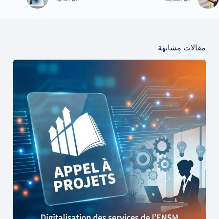
مقالات مشابهة