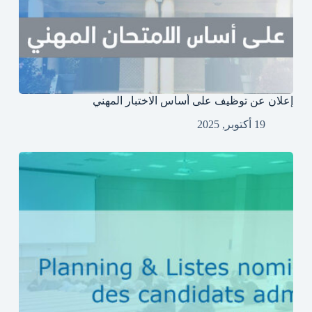
إعلان عن توظيف على أساس الاختبار المهني
19 أكتوبر, 2025