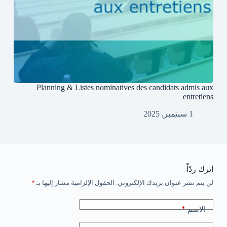
Planning & Listes nominatives des candidats admis aux
entretiens
1 سبتمبر, 2025
اترك ردّاً
لن يتم نشر عنوان بريدك الإلكتروني.
الحقول الإلزامية مشار إليها بـ
*
*
الاسم