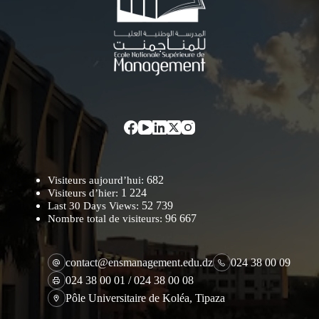
682
Visiteurs aujourd’hui:
1 224
Visiteurs d’hier:
52 739
Last 30 Days Views:
96 667
Nombre total de visiteurs:
contact@ensmanagement.edu.dz
024 38 00 09
024 38 00 01 / 024 38 00 08
Pôle Universitaire de Koléa, Tipaza