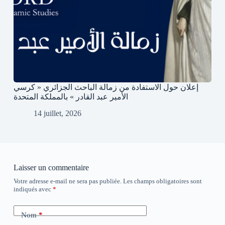
إعلان حول الاستفادة من زمالة الباحث الجزائري « كرسي
الأمير عبد القادر » بالمملكة المتحدة
14 juillet, 2026
Laisser un commentaire
Votre adresse e-mail ne sera pas publiée.
Les champs obligatoires sont
indiqués avec
*
Nom
*