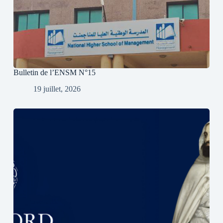
Bulletin de l’ENSM N°15
19 juillet, 2026