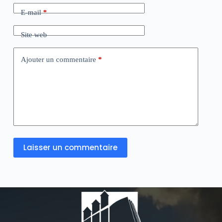
E-mail
*
Site web
Ajouter un commentaire
*
Laisser un commentaire