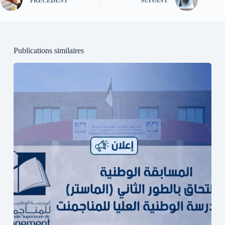
PRÉCÉDENT
SUIVANT
Publications similaires