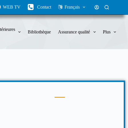
WEB TV
Contact
Français
térieures
Bibliothèque
Assurance qualité
Plus