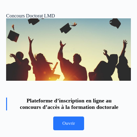
Concours Doctorat LMD
Plateforme d’inscription en ligne au
concours d’accès à la formation doctorale
Ouvrir