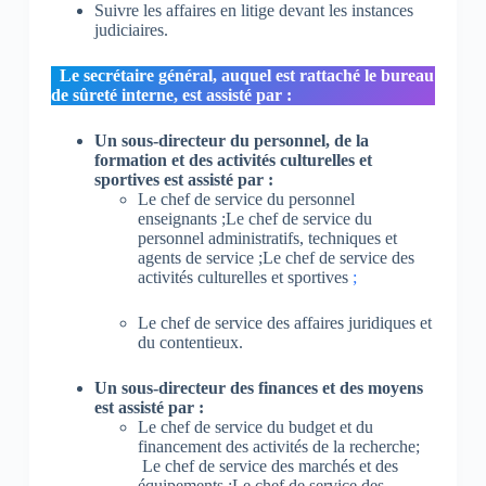
Suivre les affaires en litige devant les instances
judiciaires.
Le secrétaire général, auquel est rattaché le bureau
de sûreté interne, est assisté par :
Un sous-directeur du personnel, de la
formation et des activités culturelles et
sportives est assisté par :
Le chef de service du personnel
enseignants ;Le chef de service du
personnel administratifs, techniques et
agents de service ;Le chef de service des
activités culturelles et sportives
;
Le chef de service des affaires juridiques et
du contentieux.
Un sous-directeur des finances et des moyens
est assisté par :
Le chef de service du budget et du
financement des activités de la recherche;
Le chef de service des marchés et des
équipements ;Le chef de service des