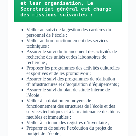
et leur organisation, 
Le 
Secrétariat général est chargé 
des missions suivantes :
Veiller au suivi de la gestion des carrières du
personnel de l’école ;
Veiller au bon fonctionnement des services
techniques ;
Assurer le suivi du financement des activités de
recherche des unités et des laboratoires de
recherche ;
Proposer les programmes des activités culturelles
et sportives et de les promouvoir ;
Assurer le suivi des programmes de réalisation
d’infrastructures et d’acquisition d’équipements ;
Assurer le suivi du plan de sûreté interne de
l’école ;
Veiller à la dotation en moyens de
fonctionnement des structures de l’école et des
services techniques et à la maintenance des biens
meubles et immeubles ;
Veiller à la tenue des registres d’inventaire ;
Préparer et de suivre l’exécution du projet de
budget de l’école ;