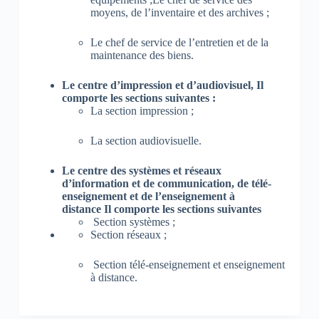
moyens, de l’inventaire et des archives ;
Le chef de service de l’entretien et de la
maintenance des biens.
Le centre d’impression et d’audiovisuel, Il
comporte les sections suivantes :
La section impression ;
La section audiovisuelle.
Le centre des systèmes et réseaux
d’information et de communication, de télé-
enseignement et de l’enseignement à
distance Il comporte les sections suivantes
Section systèmes ;
Section réseaux ;
Section télé-enseignement et enseignement
à distance.