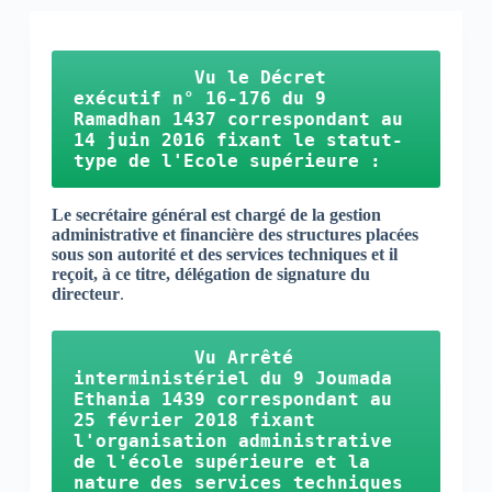
Vu le Décret 
exécutif n° 16-176 du 9 
Ramadhan 1437 correspondant au 
14 juin 2016 fixant le statut-
type de l'Ecole supérieure :
Le secrétaire général est chargé de la gestion
administrative et financière des structures placées
sous son autorité et des services techniques et il
reçoit, à ce titre, délégation de signature du
directeur
.
           Vu
 Arrêté 
interministériel du 9 Joumada 
Ethania 1439 correspondant au 
25 février 2018 fixant 
l'organisation administrative 
de l'école supérieure et la 
nature des services techniques 