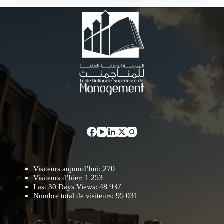
270
Visiteurs aujourd’hui:
1 253
Visiteurs d’hier:
48 937
Last 30 Days Views:
95 031
Nombre total de visiteurs: