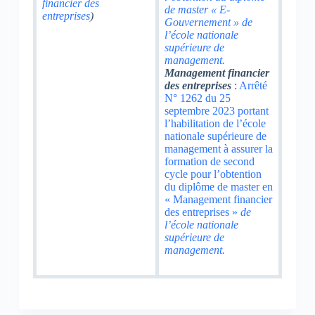
financier des
de master « E-
entreprises
)
Gouvernement » de
l’école nationale
supérieure de
management.
Management financier
des entreprises
:
Arrêté
N° 1262 du 25
septembre 2023 portant
l’habilitation de l’école
nationale supérieure de
management à assurer la
formation de second
cycle pour l’obtention
du diplôme de master en
« Management financier
des entreprises »
de
l’école nationale
supérieure de
management.