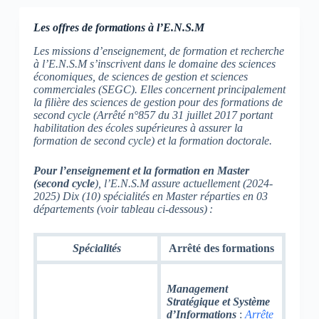
Les offres de formations à l’E.N.S.M
Les missions d’enseignement, de formation et recherche
à l’E.N.S.M s’inscrivent dans le domaine des sciences
économiques, de sciences de gestion et sciences
commerciales (SEGC). Elles concernent principalement
la filière des sciences de gestion pour des formations de
second cycle (Arrêté n°857 du 31 juillet 2017 portant
habilitation des écoles supérieures à assurer la
formation de second cycle) et la formation doctorale.
Pour l’enseignement et la formation en Master
(second cycle
), l’E.N.S.M assure actuellement (2024-
2025) Dix (10) spécialités en Master réparties en 03
départements (voir tableau ci-dessous) :
Spécialités
Arrêté des formations
Management
Stratégique et Système
d’Informations
:
Arrête