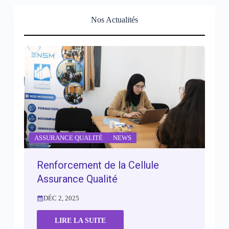
Nos Actualités
ASSURANCE QUALITÉ
NEWS
Renforcement de la Cellule
Assurance Qualité
DÉC 2, 2025
LIRE LA SUITE