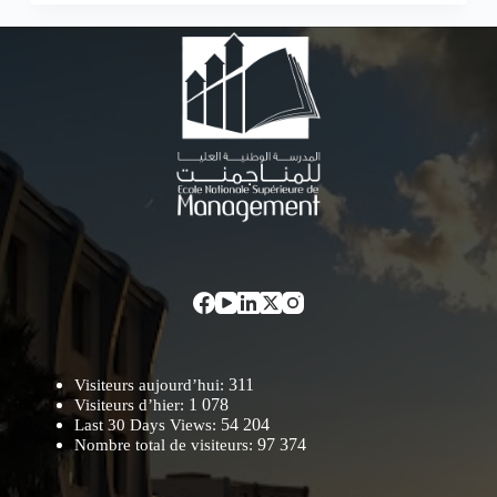
311
Visiteurs aujourd’hui:
1 078
Visiteurs d’hier:
54 204
Last 30 Days Views:
97 374
Nombre total de visiteurs: