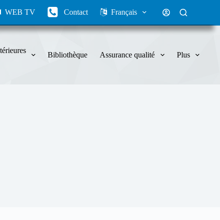
WEB TV
Contact
Français
térieures
Bibliothèque
Assurance qualité
Plus