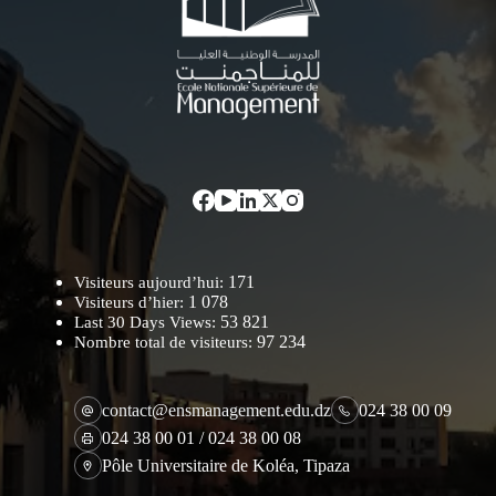
171
Visiteurs aujourd’hui:
1 078
Visiteurs d’hier:
53 821
Last 30 Days Views:
97 234
Nombre total de visiteurs:
contact@ensmanagement.edu.dz
024 38 00 09
024 38 00 01 / 024 38 00 08
Pôle Universitaire de Koléa, Tipaza