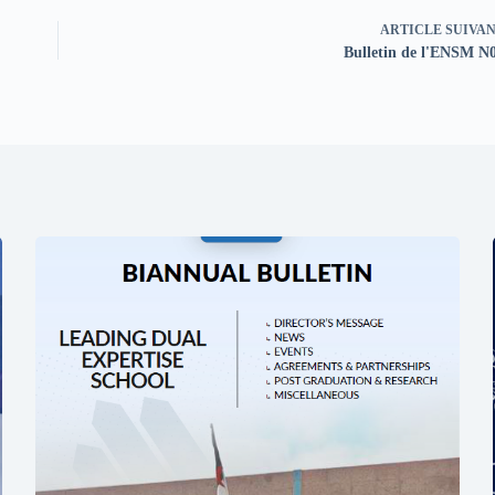
ARTICLE
SUIVA
Bulletin de l'ENSM N