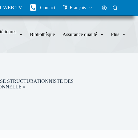
WEB TV
Contact
Français
térieures
Bibliothèque
Assurance qualité
Plus
ALYSE STRUCTURATIONNISTE DES
ONNELLE »