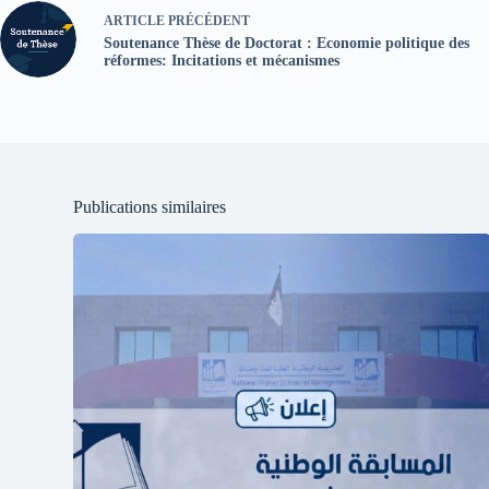
ARTICLE
PRÉCÉDENT
Soutenance Thèse de Doctorat : Economie politique des
réformes: Incitations et mécanismes
Publications similaires