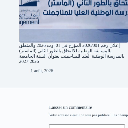
إعلان رقم 2026/001 المؤرخ في 01 أوت 2026 والمتعلق
بالمسابقة الوطنية للالتحاق بالطور الثاني (الماستر)
بالمدرسة الوطنية العليا للمناجمنت بعنوان السنة الجامعية
2026-2027
1 août, 2026
Laisser un commentaire
Votre adresse e-mail ne sera pas publiée.
Les champs