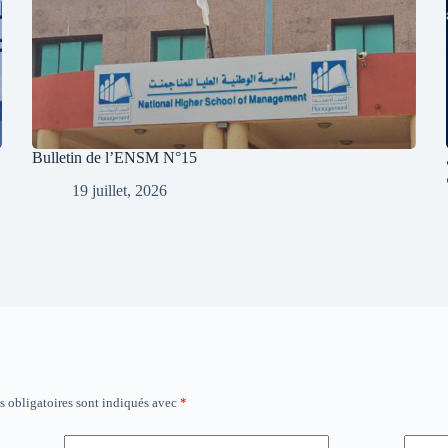
Bulletin de l’ENSM N°15
19 juillet, 2026
 obligatoires sont indiqués avec
*