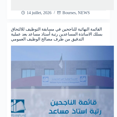
14 juillet, 2026
Bourses
,
NEWS
القائمة النهائية للناجحين في مسابقة التوظيف للالتحاق
بسلك الاساتذة المساعدين رتبة أستاذ مساعد بعد عملية
التدقيق من طرف مصالح الوظيف العمومي