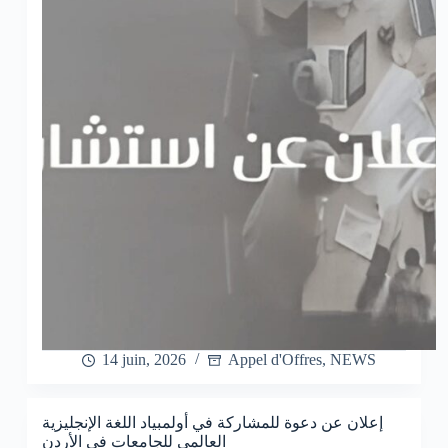
14 juin, 2026
Appel d'Offres
,
NEWS
إعلان عن دعوة للمشاركة في أولمبياد اللغة الإنجليزية
العالمي للجامعات في الأردن