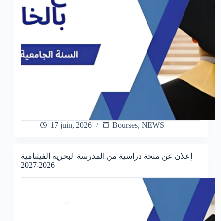
17 juin, 2026
Bourses
,
NEWS
إعلان عن منحة دراسية من المدرسة البحرية الفيتنامية
2026-2027