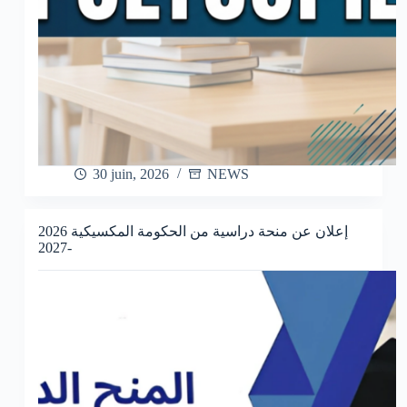
30 juin, 2026
NEWS
إعلان عن منحة دراسية من الحكومة المكسيكية 2026
-2027