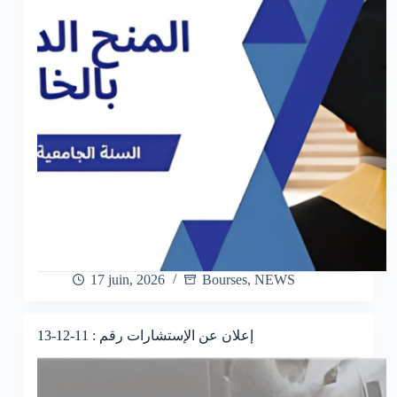
17 juin, 2026
Bourses
,
NEWS
إعلان عن الإستشارات رقم : 11-12-13