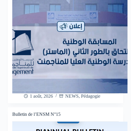
1 août, 2026
NEWS
,
Pédagogie
Bulletin de l’ENSM N°15