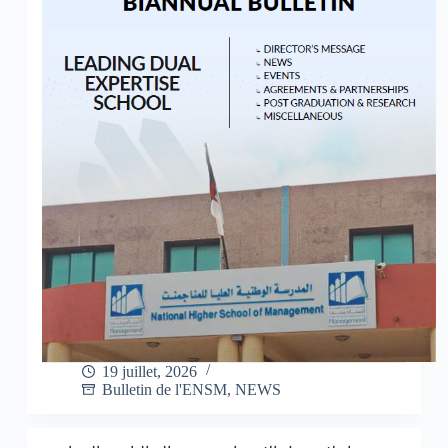
19 juillet, 2026
Bulletin de l'ENSM
,
NEWS