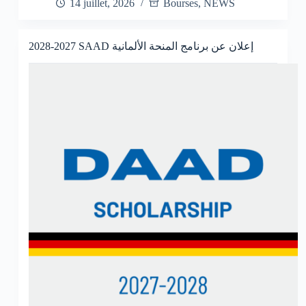
14 juillet, 2026
Bourses
,
NEWS
2028-2027 SAAD إعلان عن برنامج المنحة الألمانية