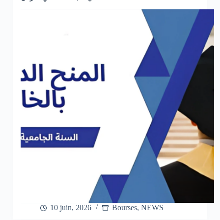
10 juin, 2026
Bourses
,
NEWS