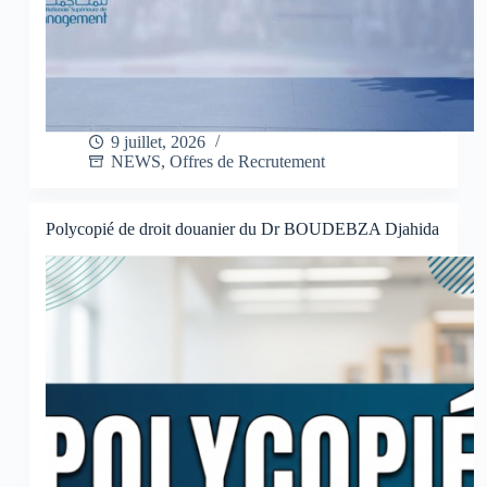
9 juillet, 2026
NEWS
,
Offres de Recrutement
Polycopié de droit douanier du Dr BOUDEBZA Djahida