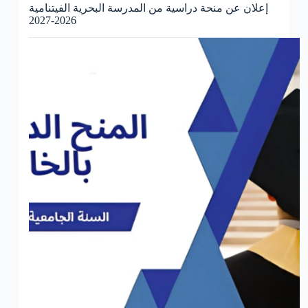
إعلان عن منحة دراسية من المدرسة البحرية الفيتنامية
2026-2027