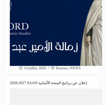
14 juillet, 2026
Bourses
,
NEWS
2028-2027 SAAD إعلان عن برنامج المنحة الألمانية