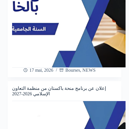
17 mai, 2026
Bourses
,
NEWS
إعلان عن برنامج منحة باكستان من منظمة التعاون
الإسلامي 2026-2027