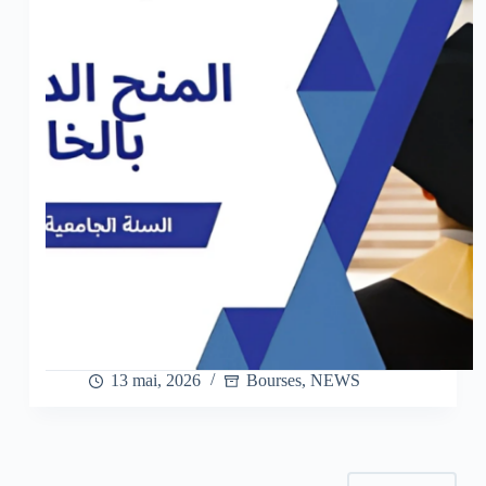
13 mai, 2026
Bourses
,
NEWS