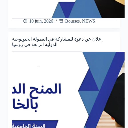
10 juin, 2026
Bourses
,
NEWS
إعلان عن دعوة للمشاركة في البطولة الجيولوجية
الدولية الرابعة في روسيا