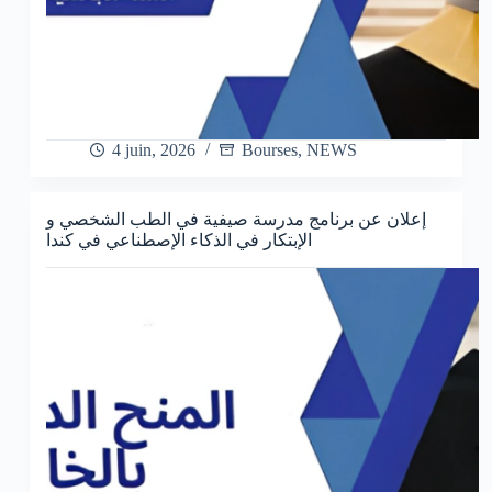
4 juin, 2026
Bourses
,
NEWS
إعلان عن برنامج مدرسة صيفية في الطب الشخصي و
الإبتكار في الذكاء الإصطناعي في كندا