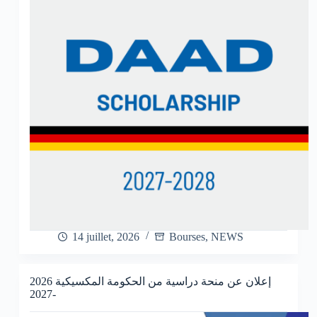
14 juillet, 2026
Bourses
,
NEWS
إعلان عن منحة دراسية من الحكومة المكسيكية 2026
-2027