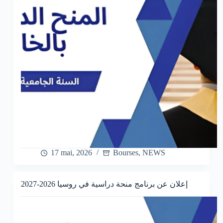
17 mai, 2026
Bourses
,
NEWS
إعلان عن برنامج منحة دراسية في روسيا 2026-2027