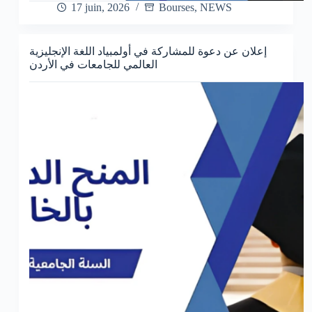
17 juin, 2026
Bourses
,
NEWS
إعلان عن دعوة للمشاركة في أولمبياد اللغة الإنجليزية
العالمي للجامعات في الأردن