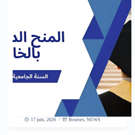
17 juin, 2026
Bourses
,
NEWS