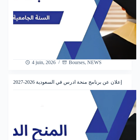
4 juin, 2026
Bourses
,
NEWS
إعلان عن برنامج منحة ادرس في السعودية 2026-2027