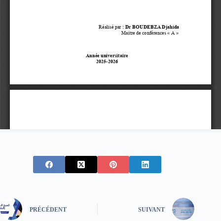
PRÉCÉDENT
SUIVANT