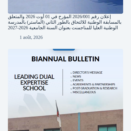
إعلان رقم 2026/001 المؤرخ في 01 أوت 2026 والمتعلق
بالمسابقة الوطنية للالتحاق بالطور الثاني (الماستر) بالمدرسة
الوطنية العليا للمناجمنت بعنوان السنة الجامعية 2026-2027
1 août, 2026