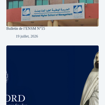
Bulletin de l’ENSM N°15
19 juillet, 2026