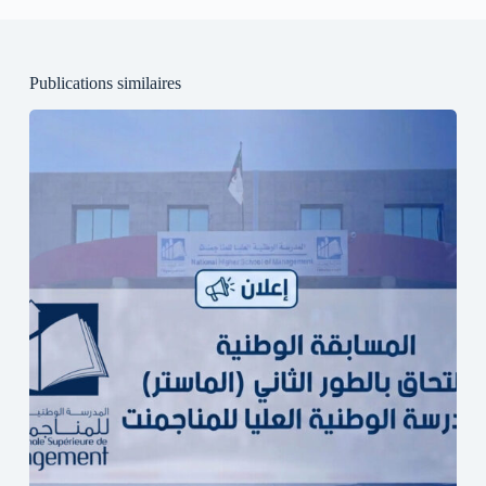
Publications similaires