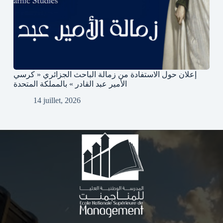
إعلان حول الاستفادة من زمالة الباحث الجزائري « كرسي
الأمير عبد القادر » بالمملكة المتحدة
14 juillet, 2026