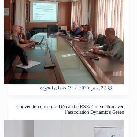
22 يناير, 2025
ضمان الجودة
Convention Green -> Démarche RSE/ Convention avec
l’association Dynamic’s Green