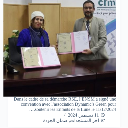
Dans le cadre de sa démarche RSE, l’ENSM a signé une
convention avec l’association Dynamic’s Green pour
soutenir les Enfants de la Lune le 11/12/2024,…
11 ديسمبر, 2024
آخر المستجدات
,
ضمان الجودة