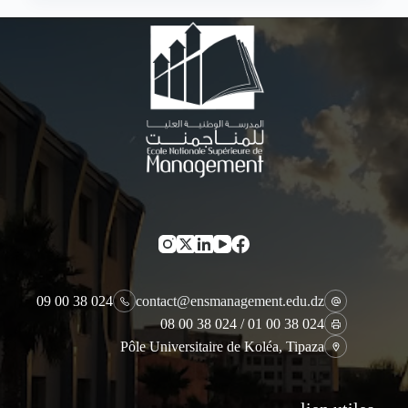
024 38 00 09
contact@ensmanagement.edu.dz
024 38 00 01 / 024 38 00 08
Pôle Universitaire de Koléa, Tipaza