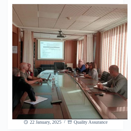
22 January, 2025
Quality Assurance