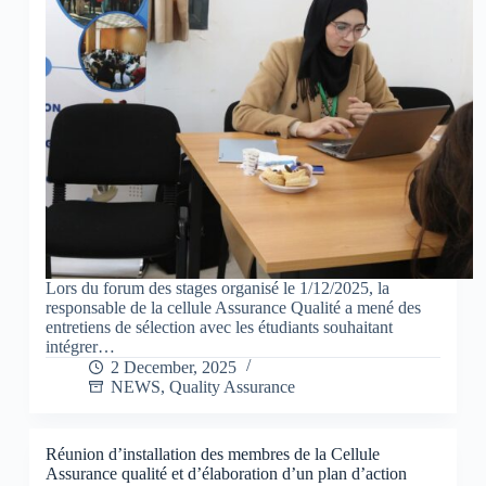
Lors du forum des stages organisé le 1/12/2025, la
responsable de la cellule Assurance Qualité a mené des
entretiens de sélection avec les étudiants souhaitant
intégrer…
2 December, 2025
NEWS
,
Quality Assurance
Réunion d’installation des membres de la Cellule
Assurance qualité et d’élaboration d’un plan d’action