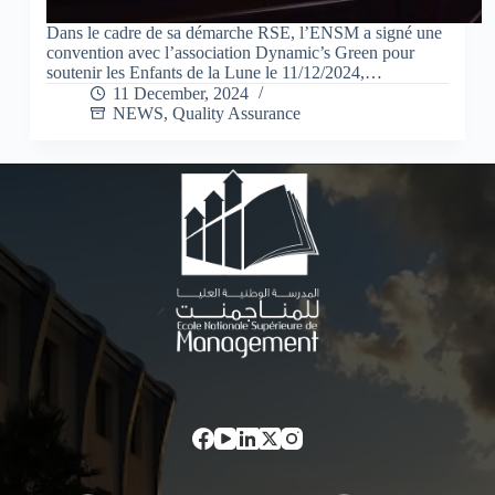
Dans le cadre de sa démarche RSE, l’ENSM a signé une
convention avec l’association Dynamic’s Green pour
soutenir les Enfants de la Lune le 11/12/2024,…
11 December, 2024
NEWS
,
Quality Assurance