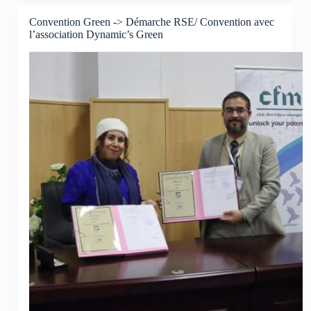
Convention Green -> Démarche RSE/ Convention avec
l’association Dynamic’s Green