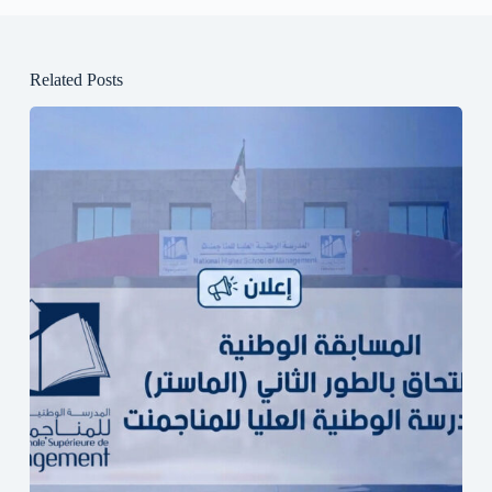
Related Posts