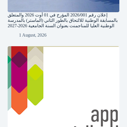
إعلان رقم 2026/001 المؤرخ في 01 أوت 2026 والمتعلق
بالمسابقة الوطنية للالتحاق بالطور الثاني (الماستر) بالمدرسة
الوطنية العليا للمناجمنت بعنوان السنة الجامعية 2026-2027
1 August, 2026