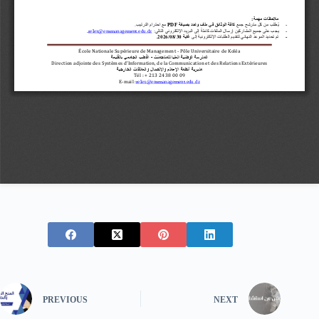
PREVIOUS
NEXT