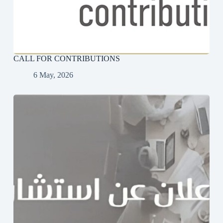
CALL FOR CONTRIBUTIONS
6 May, 2026