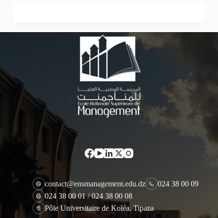
contact@ensmanagement.edu.dz
024 38 00 09
024 38 00 01 / 024 38 00 08
Pôle Universitaire de Koléa, Tipaza