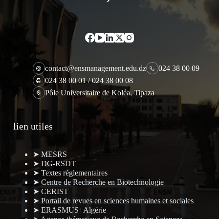
contact@ensmanagement.edu.dz
024 38 00 09
024 38 00 01 / 024 38 00 08
Pôle Universitaire de Koléa, Tipaza
lien utiles
➤ MESRS
➤ DG-RSDT
➤ Textes réglementaires
➤ Centre de Recherche en Biotechnologie
➤ CERIST
➤ Portail de revues en sciences humaines et sociales
➤ ERASMUS+Algérie