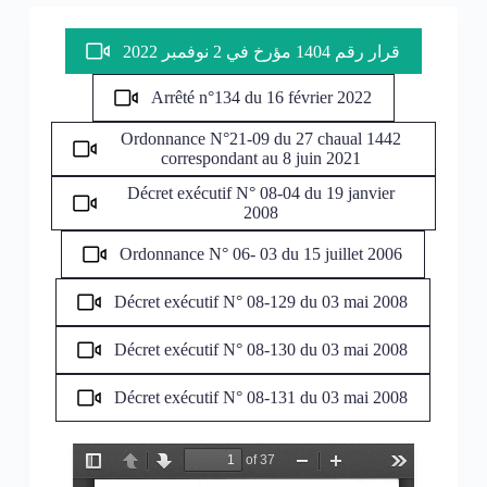
قرار رقم 1404 مؤرخ في 2 نوفمبر 2022
Arrêté n°134 du 16 février 2022
Ordonnance N°21-09 du 27 chaual 1442
correspondant au 8 juin 2021
Décret exécutif N° 08-04 du 19 janvier
2008
Ordonnance N° 06- 03 du 15 juillet 2006
Décret exécutif N° 08-129 du 03 mai 2008
Décret exécutif N° 08-130 du 03 mai 2008
Décret exécutif N° 08-131 du 03 mai 2008