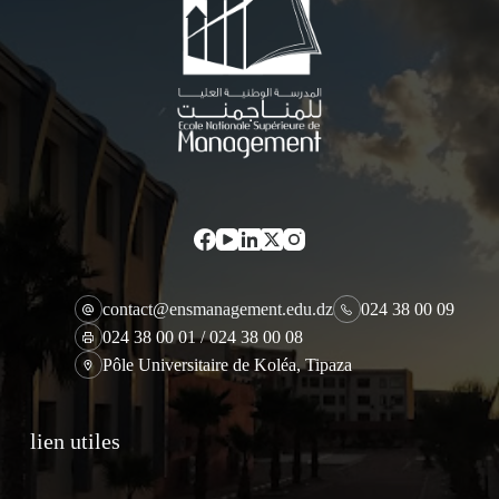
contact@ensmanagement.edu.dz
024 38 00 09
024 38 00 01 / 024 38 00 08
Pôle Universitaire de Koléa, Tipaza
lien utiles