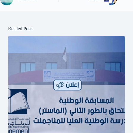
Related Posts