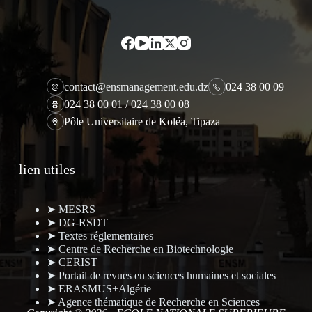
contact@ensmanagement.edu.dz
024 38 00 09
024 38 00 01 / 024 38 00 08
Pôle Universitaire de Koléa, Tipaza
lien utiles
➤ MESRS
➤ DG-RSDT
➤ Textes réglementaires
➤ Centre de Recherche en Biotechnologie
➤ CERIST
➤ Portail de revues en sciences humaines et sociales
➤ ERASMUS+Algérie
➤ Agence thématique de Recherche en Sciences