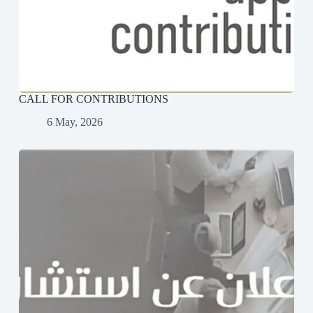
CALL FOR CONTRIBUTIONS
6 May, 2026