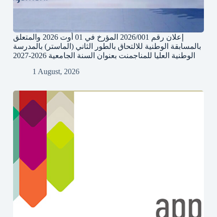
إعلان رقم 2026/001 المؤرخ في 01 أوت 2026 والمتعلق
بالمسابقة الوطنية للالتحاق بالطور الثاني (الماستر) بالمدرسة
الوطنية العليا للمناجمنت بعنوان السنة الجامعية 2026-2027
1 August, 2026