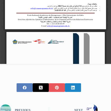
PREVIOUS
NEXT