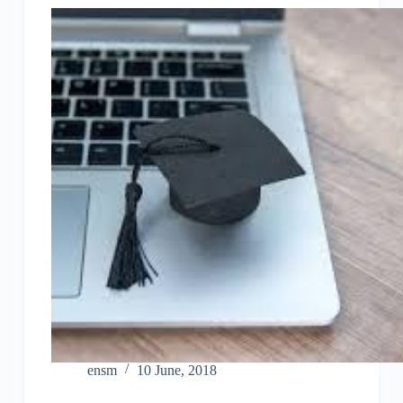
ensm
10 June, 2018