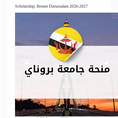
Scholarship: Brunei Darussalam 2026-2027