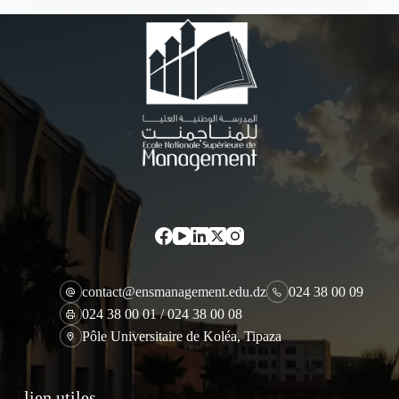
contact@ensmanagement.edu.dz
024 38 00 09
024 38 00 01 / 024 38 00 08
Pôle Universitaire de Koléa, Tipaza
lien utiles