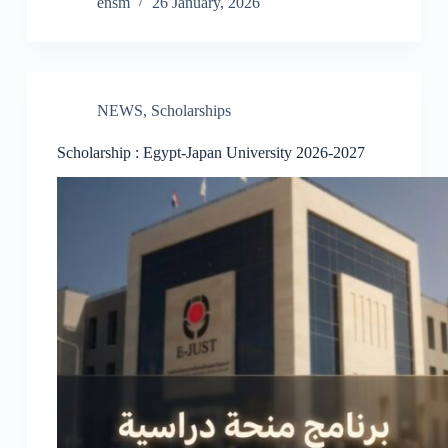
ensm
26 January, 2026
NEWS
,
Scholarships
Scholarship : Egypt-Japan University 2026-2027