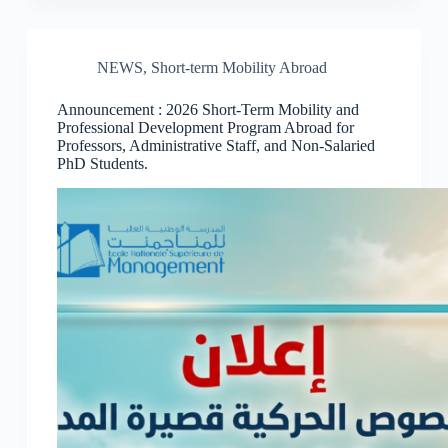
NEWS
,
Short-term Mobility Abroad
Announcement : 2026 Short-Term Mobility and
Professional Development Program Abroad for
Professors, Administrative Staff, and Non-Salaried
PhD Students.