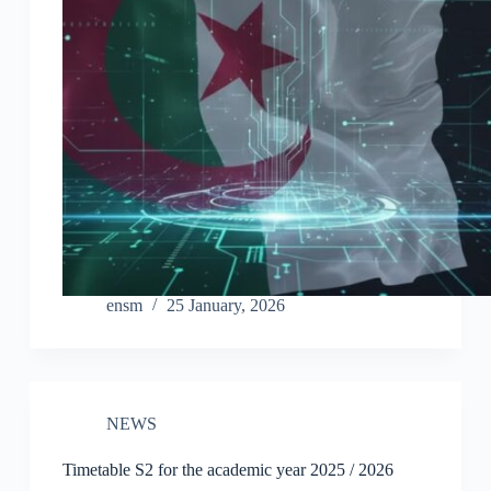
ensm
25 January, 2026
NEWS
Timetable S2 for the academic year 2025 / 2026