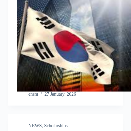
ensm
27 January, 2026
NEWS
,
Scholarships