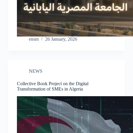
ensm
26 January, 2026
NEWS
Collective Book Project on the Digital
Transformation of SMEs in Algeria