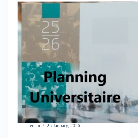
ensm
25 January, 2026