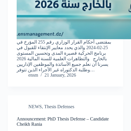
بمقتضى أحكام القرار الوزاري رقم 255 المؤرخ في
25-02-2024 والذي يحدد معايير الإنتقاء للقبول في
برنامج الحركية قصيرة المدى وتحسين المستوى
بالخارج والتظاهرات العلمية للسنة المالية 2026
يسرنا أن نعلم جميع الأساتذة والموظفين الإداريين
وطلبة الدكتوراه غير الأجراء الذين تتوفر…
ensm
21 January, 2026
NEWS
,
Thesis Defenses
Announcement: PhD Thesis Defense – Candidate
Cheikh Rania