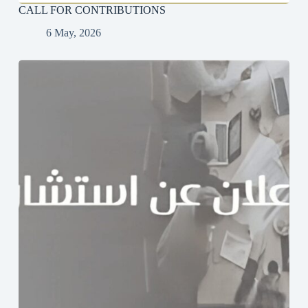
CALL FOR CONTRIBUTIONS
6 May, 2026