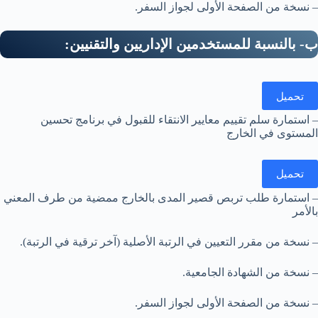
– نسخة من الصفحة الأولى لجواز السفر.
ب- بالنسبة للمستخدمين الإداريين والتقنيين:
تحميل
– استمارة سلم تقييم معايير الانتقاء للقبول في برنامج تحسين
المستوى في الخارج
تحميل
– استمارة طلب تربص قصير المدى بالخارج ممضية من طرف المعني
بالأمر
– نسخة من مقرر التعيين في الرتبة الأصلية (آخر ترقية في الرتبة).
– نسخة من الشهادة الجامعية.
– نسخة من الصفحة الأولى لجواز السفر.