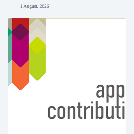
1 August, 2026