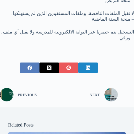
منحة التربص –
. لا تقبل الملفات الناقصة، وملفات المستفيدين الذين لم يستهلكوا
منحة السنة الماضية –
. التسجيل يتم حصريا عبر البوابة الالكترونية للمدرسة ولا يقبل أي ملف
ورقي –
PREVIOUS
NEXT
Related Posts