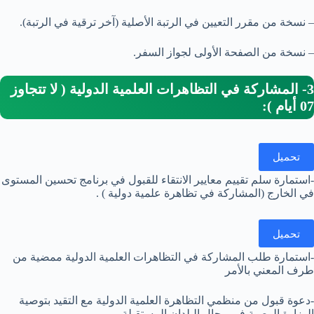
– نسخة من مقرر التعيين في الرتبة الأصلية (آخر ترقية في الرتبة).
– نسخة من الصفحة الأولى لجواز السفر.
3- المشاركة في التظاهرات العلمية الدولية ( لا تتجاوز
07 أيام ):
تحميل
-استمارة سلم تقييم معايير الانتقاء للقبول في برنامج تحسين المستوى
في الخارج (المشاركة في تظاهرة علمية دولية ) .
تحميل
-استمارة طلب المشاركة في التظاهرات العلمية الدولية ممضية من
طرف المعني بالأمر
-دعوة قبول من منظمي التظاهرة العلمية الدولية مع التقيد بتوصية
الوزارة الوصية في مجال البلدان المستقبلة.