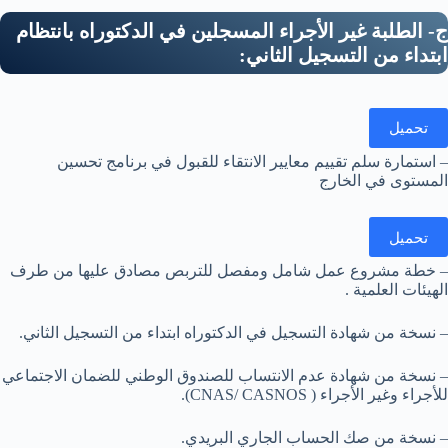
ج- الطلبة غير الأجراء المسجلين في الدكتوراه بانتظام
ابتداء من التسجيل الثاني:
تحميل
– استمارة سلم تقييم معايير الانتقاء للقبول في برنامج تحسين
المستوى في الخارج
تحميل
– خطة مشروع عمل شامل ومفصل للتربص مصادق عليها من طرف
الهيئات العلمية .
– نسخة من شهادة التسجيل في الدكتوراه ابتداء من التسجيل الثاني.
– نسخة من شهادة عدم الانتساب للصندوق الوطني للضمان الاجتماعي
للأجراء وغير الأجراء ( CNAS/ CASNOS).
– نسخة من صك الحساب الجاري البريدي.