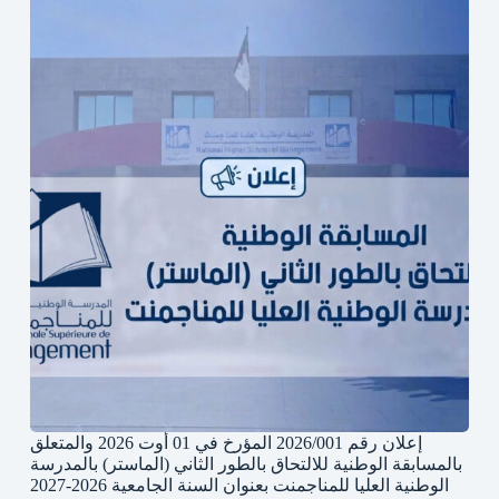
إعلان رقم 2026/001 المؤرخ في 01 أوت 2026 والمتعلق
بالمسابقة الوطنية للالتحاق بالطور الثاني (الماستر) بالمدرسة
الوطنية العليا للمناجمنت بعنوان السنة الجامعية 2026-2027