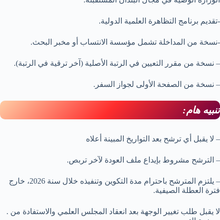
-تقديم برنامج التظاهرة العلمية الدولية.
-نسخة من المداخلة تشمل مؤسسة الانتساب أو مخبر البحث.
– نسخة من مقرر التعيين في الرتبة الأصلية (آخر ترقية في الرتبة).
– نسخة من الصفحة الأولى لجواز السفر.
تنبيه هام:
– لا يقبل أي ترشح بعد التواريخ المبينة أعلاه
–
الترشح مشروط بإيداع ملف العودة لآخر تربص.
– يلتزم المترشح باحترام مدة التكوين وتنفيذه خلال سنة 2026، خارج
فترة العطلة الصيفية.
. لا يقبل طلب تغيير الوجهة بعد انعقاد المجلس العلمي والاستفادة من