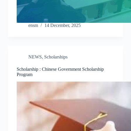
ensm
14 December, 2025
NEWS
,
Scholarships
Scholarship : Chinese Government Scholarship
Program