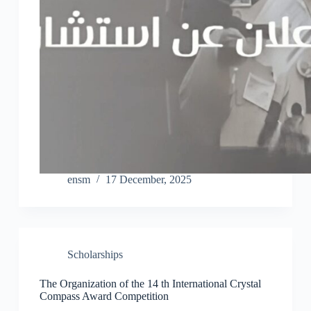
ensm
17 December, 2025
Scholarships
The Organization of the 14 th International Crystal
Compass Award Competition