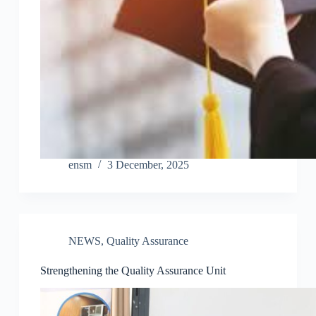
ensm
3 December, 2025
NEWS
,
Quality Assurance
Strengthening the Quality Assurance Unit