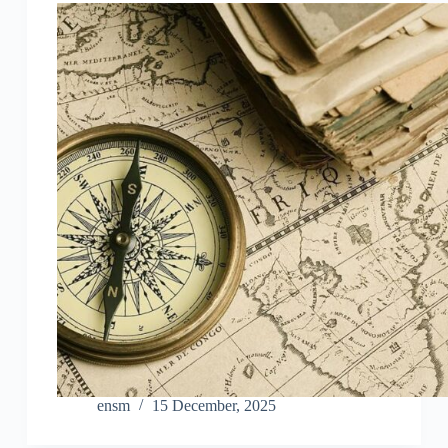
ensm
15 December, 2025