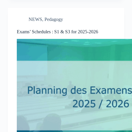
NEWS
,
Pedagogy
Exams’ Schedules : S1 & S3 for 2025-2026