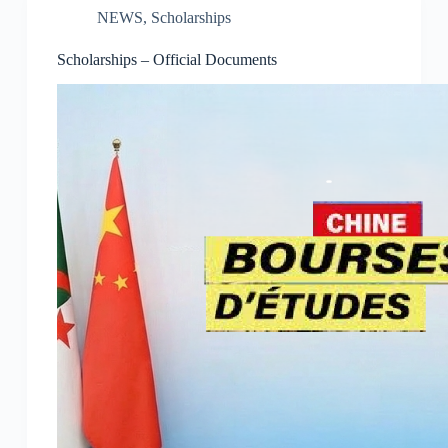
NEWS
,
Scholarships
Scholarships – Official Documents