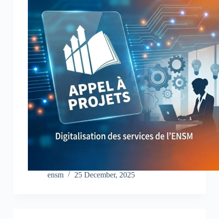
ensm
25 December, 2025