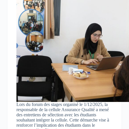
Lors du forum des stages organisé le 1/12/2025, la
responsable de la cellule Assurance Qualité a mené
des entretiens de sélection avec les étudiants
souhaitant intégrer la cellule. Cette démarche vise à
renforcer l’implication des étudiants dans le