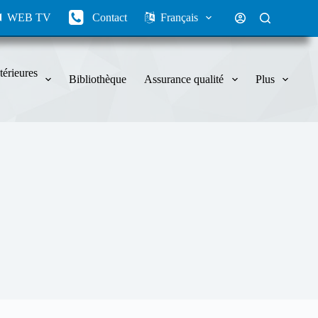
WEB TV
Contact
Français
térieures
Bibliothèque
Assurance qualité
Plus