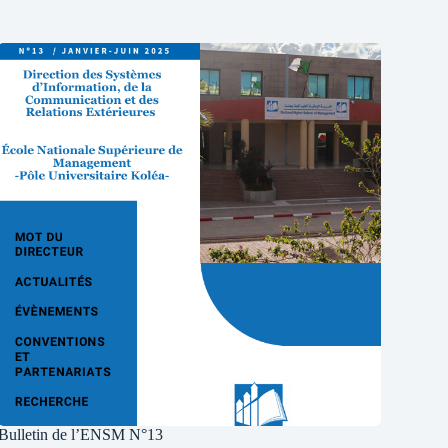
Bulletin de l’ENSM N°13