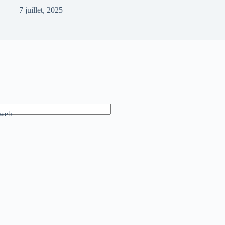
7 juillet, 2025
 web