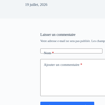
19 juillet, 2026
Laisser un commentaire
Votre adresse e-mail ne sera pas publiée.
Les champs
Nom
*
Ajouter un commentaire
*