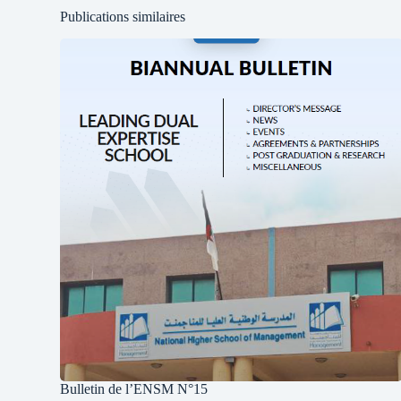
Publications similaires
Bulletin de l’ENSM N°15