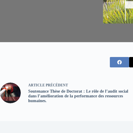
ARTICLE
PRÉCÉDENT
Soutenance Thèse de Doctorat : Le rôle de l’audit social
dans l’amélioration de la performance des ressources
humaines.