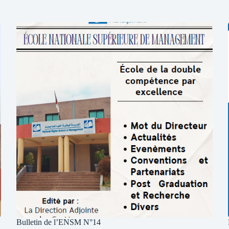
Bulletin de l’ENSM N°14