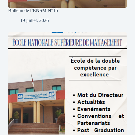
Bulletin de l’ENSM N°15
19 juillet, 2026