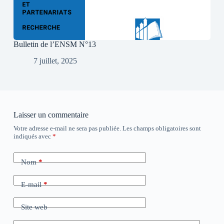
Bulletin de l’ENSM N°13
7 juillet, 2025
Laisser un commentaire
Votre adresse e-mail ne sera pas publiée.
Les champs obligatoires sont
indiqués avec
*
Nom
*
E-mail
*
Site web