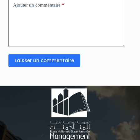
Ajouter un commentaire
*
Laisser un commentaire