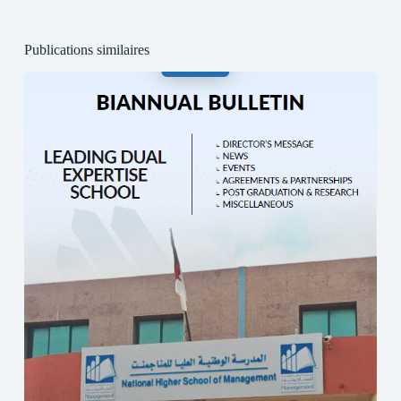
Publications similaires