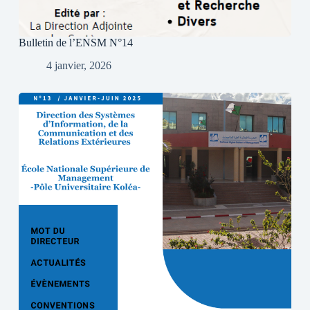
Bulletin de l’ENSM N°14
4 janvier, 2026