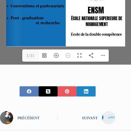
1/31
PRÉCÉDENT
SUIVANT