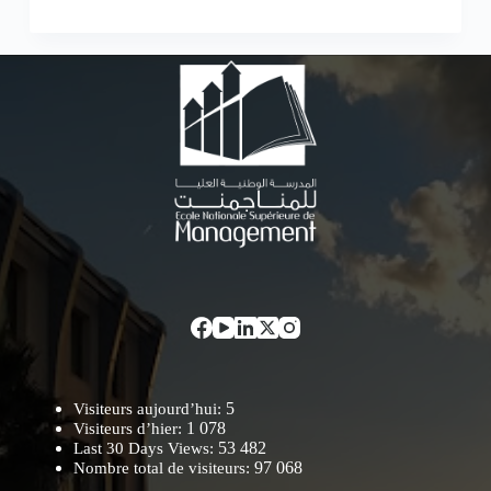
5
Visiteurs aujourd’hui:
1 078
Visiteurs d’hier:
53 482
Last 30 Days Views:
97 068
Nombre total de visiteurs: