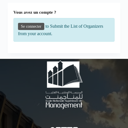
Vous avez un compte ?
to Submit the List of Organizers
Se connecter
from your account.