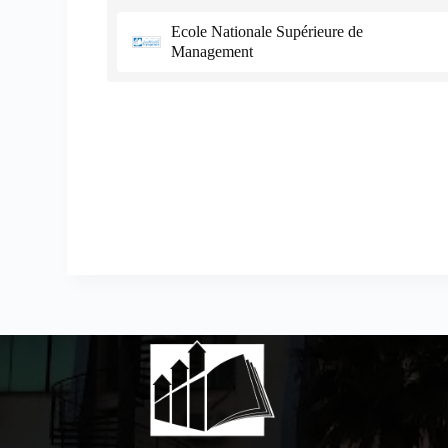
Ecole Nationale Supérieure de
Management