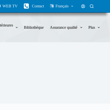
WEB TV
Contact
Français
térieures
Bibliothèque
Assurance qualité
Plus