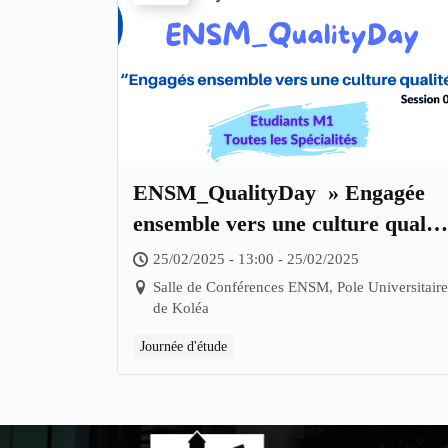
ENSM_QualityDay » Engagée
ensemble vers une culture qualit
«
25/02/2025 - 13:00 - 25/02/2025
Salle de Conférences ENSM, Pole Universitaire
de Koléa
Journée d'étude