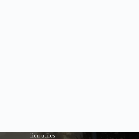
lien utiles