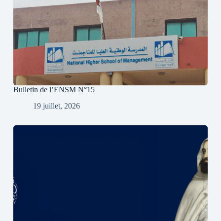
Bulletin de l’ENSM N°15
19 juillet, 2026