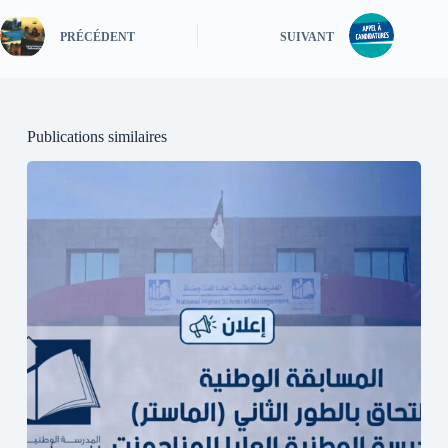
PRÉCÉDENT
SUIVANT
Publications similaires