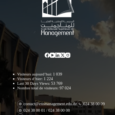
1 039
Visiteurs aujourd’hui:
1 224
Visiteurs d’hier:
53 769
Last 30 Days Views:
97 024
Nombre total de visiteurs:
contact@ensmanagement.edu.dz
024 38 00 09
024 38 00 01 / 024 38 00 08