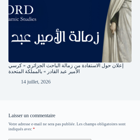
إعلان حول الاستفادة من زمالة الباحث الجزائري « كرسي
الأمير عبد القادر » بالمملكة المتحدة
14 juillet, 2026
Laisser un commentaire
Votre adresse e-mail ne sera pas publiée.
Les champs obligatoires sont
indiqués avec
*