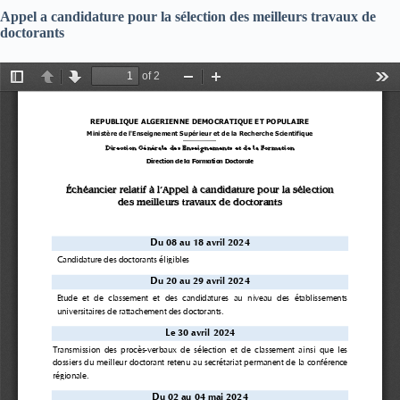
Appel a candidature pour la sélection des meilleurs travaux de
doctorants