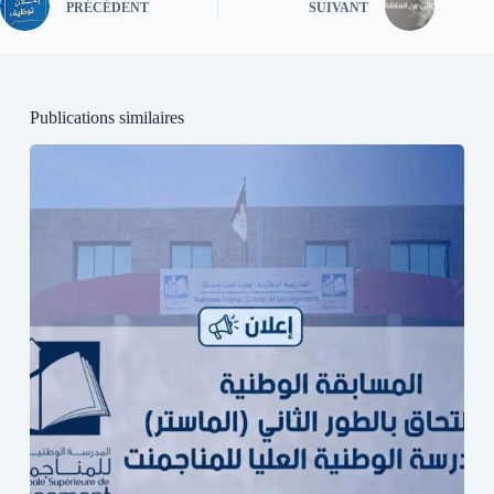
PRÉCÉDENT
SUIVANT
Publications similaires