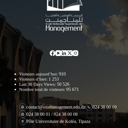
910
Visiteurs aujourd’hui:
1 253
Visiteurs d’hier:
50 526
Last 30 Days Views:
95 671
Nombre total de visiteurs:
contact@ensmanagement.edu.dz
024 38 00 09
024 38 00 01 / 024 38 00 08
Pôle Universitaire de Koléa, Tipaza