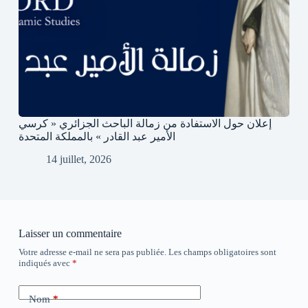
إعلان حول الاستفادة من زمالة الباحث الجزائري « كرسي
الأمير عبد القادر » بالمملكة المتحدة
14 juillet, 2026
Laisser un commentaire
Votre adresse e-mail ne sera pas publiée.
Les champs obligatoires sont
indiqués avec
*
Nom
*