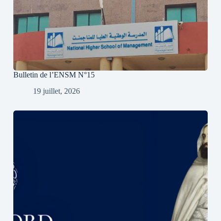
Bulletin de l’ENSM N°15
19 juillet, 2026