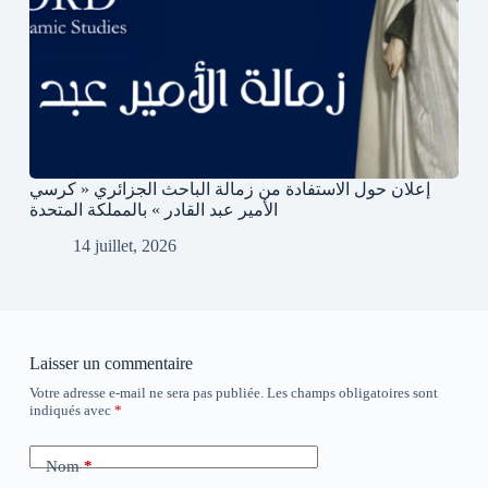
إعلان حول الاستفادة من زمالة الباحث الجزائري « كرسي
الأمير عبد القادر » بالمملكة المتحدة
14 juillet, 2026
Laisser un commentaire
Votre adresse e-mail ne sera pas publiée.
Les champs obligatoires sont
indiqués avec
*
Nom
*