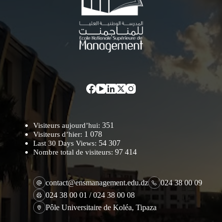
351
Visiteurs aujourd’hui:
1 078
Visiteurs d’hier:
54 307
Last 30 Days Views:
97 414
Nombre total de visiteurs:
contact@ensmanagement.edu.dz
024 38 00 09
024 38 00 01 / 024 38 00 08
Pôle Universitaire de Koléa, Tipaza