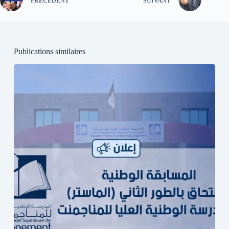
PRÉCÉDENT
SUIVANT
Publications similaires