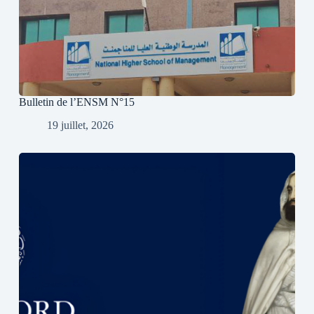
Bulletin de l’ENSM N°15
19 juillet, 2026