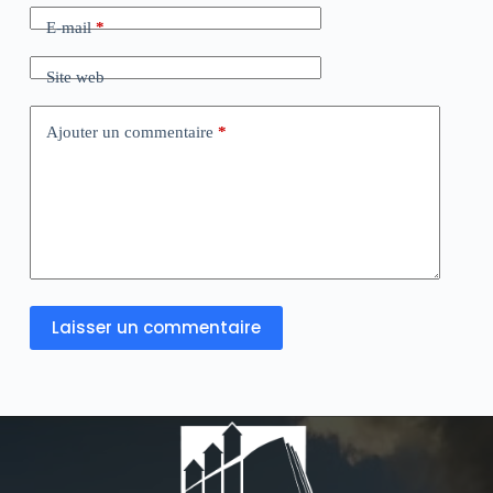
E-mail
*
Site web
Ajouter un commentaire
*
Laisser un commentaire