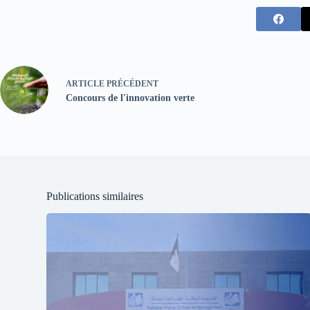
ARTICLE
PRÉCÉDENT
Concours de l'innovation verte
Publications similaires