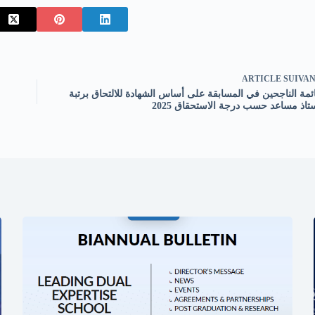
ARTICLE
SUIVA
ئمة الناجحين في المسابقة على أساس الشهادة للالتحاق برتبة
تاذ مساعد حسب درجة الاستحقاق 2025