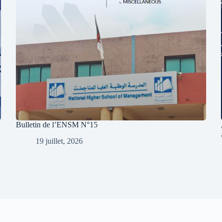
Bulletin de l’ENSM N°15
19 juillet, 2026