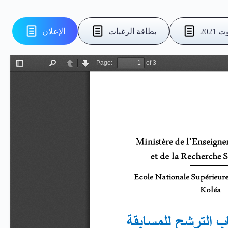
بطاقة الرغبات
الإعلان