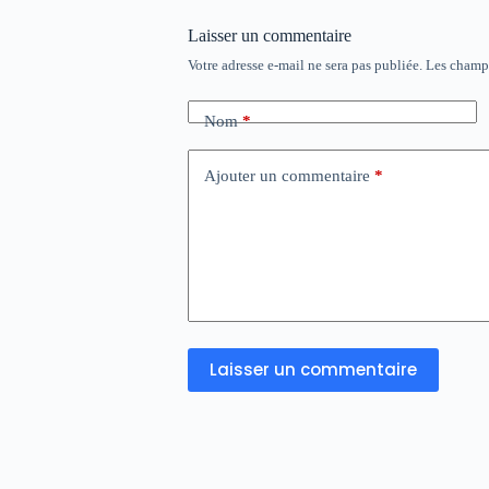
Laisser un commentaire
Votre adresse e-mail ne sera pas publiée.
Les champs
Nom
*
Ajouter un commentaire
*
Laisser un commentaire