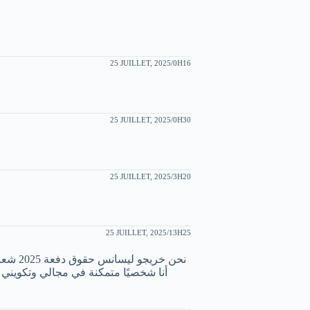
25 JUILLET, 2025/0H16
25 JUILLET, 2025/0H30
25 JUILLET, 2025/3H20
25 JUILLET, 2025/13H25
نحن خر