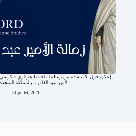
إعلان حول الاستفادة من زمالة الباحث الجزائري « كرسي
الأمير عبد القادر » بالمملكة المتحدة
14 juillet, 2026