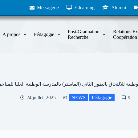
Messagerie
E-learning
Alumni
Post-Graduation
Relations Ex
A propos
Pédagogie
Recherche
Coopération
 للالتحاق بالطور الثاني (الماستر) بالمدرسة الوطنية العليا للمناجمنت بعن
24 juillet, 2025
NEWS
Pédagogie
9