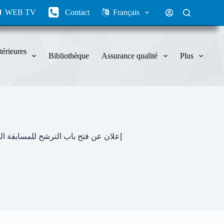
WEB TV
Contact
Français
térieures
Bibliothèque
Assurance qualité
Plus
إعلان عن فتح باب الترشح للمسابقة الوطنية