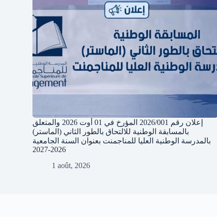
إعلان رقم 2026/001 المؤرخ في 01 أوت 2026 والمتعلق
بالمسابقة الوطنية للالتحاق بالطور الثاني (الماستر)
بالمدرسة الوطنية العليا للمناجمنت بعنوان السنة الجامعية
2026-2027
1 août, 2026