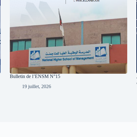
Bulletin de l’ENSM N°15
19 juillet, 2026