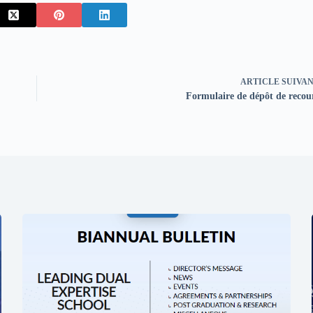
ARTICLE
SUIVA
Formulaire de dépôt de recou