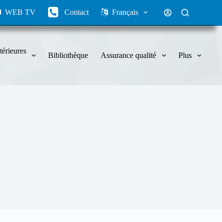
WEB TV
Contact
Français
térieures
Bibliothèque
Assurance qualité
Plus