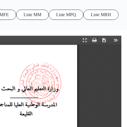
e MFE
Liste MM
Liste MPQ
Liste MRH