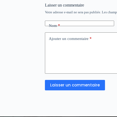
Laisser un commentaire
Votre adresse e-mail ne sera pas publiée.
Les champs
Nom
*
Ajouter un commentaire
*
Laisser un commentaire