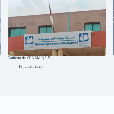
Bulletin de l’ENSM N°15
19 juillet, 2026