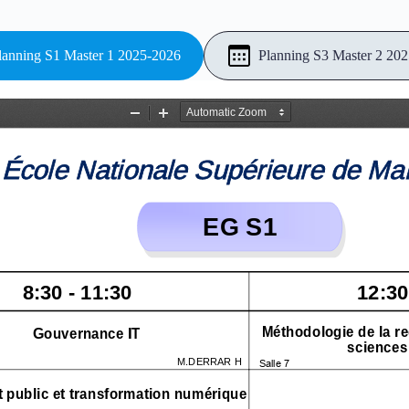
lanning S1 Master 1 2025-2026
Planning S3 Master 2 20