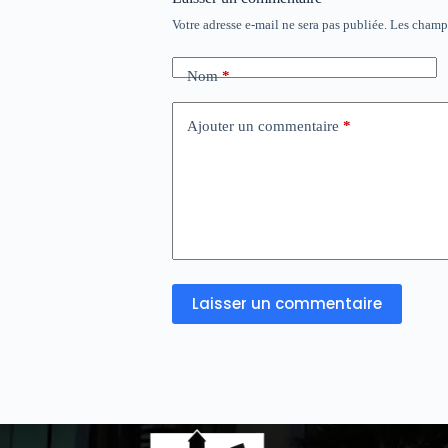
Votre adresse e-mail ne sera pas publiée.
Les champs
Nom
*
Ajouter un commentaire
*
Laisser un commentaire