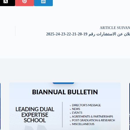
ARTICLE
SUIVA
ان عن الاستشارات رقم 19-20-21-22-23-24-2025