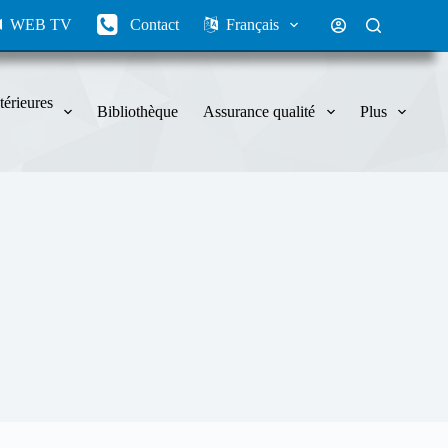
WEB TV
Contact
Français
térieures
Bibliothèque
Assurance qualité
Plus