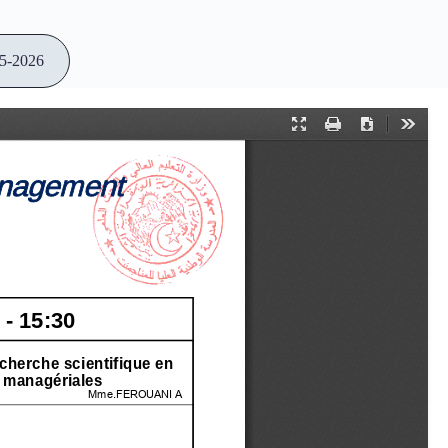
25-2026