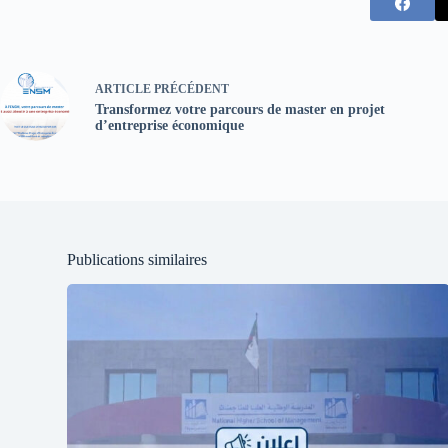
ARTICLE
PRÉCÉDENT
Transformez votre parcours de master en projet
d’entreprise économique
Publications similaires