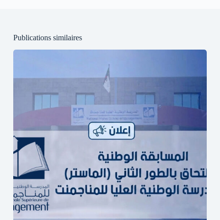
Publications similaires