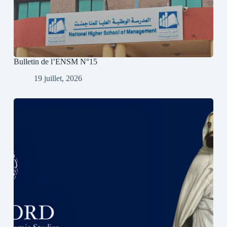
Bulletin de l’ENSM N°15
19 juillet, 2026