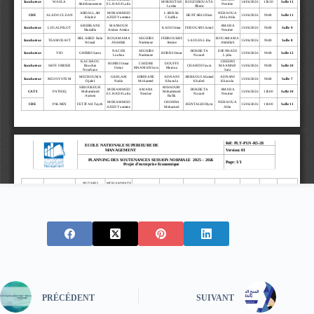
PRÉCÉDENT
SUIVANT