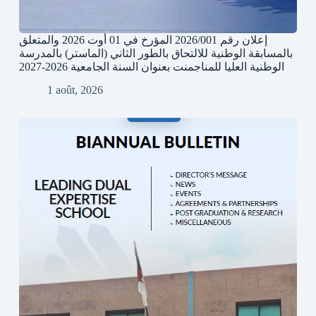
إعلان رقم 2026/001 المؤرخ في 01 أوت 2026 والمتعلق
بالمسابقة الوطنية للالتحاق بالطور الثاني (الماستر) بالمدرسة
الوطنية العليا للمناجمنت بعنوان السنة الجامعية 2026-2027
1 août, 2026