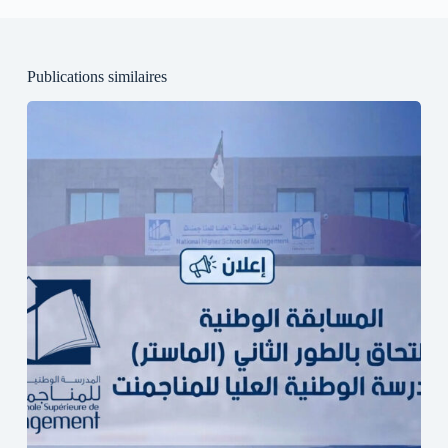
Publications similaires