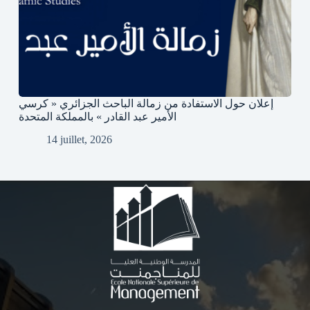
إعلان حول الاستفادة من زمالة الباحث الجزائري « كرسي
الأمير عبد القادر » بالمملكة المتحدة
14 juillet, 2026