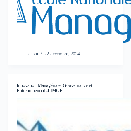
ensm
22 décembre, 2024
Innovation Managériale, Gouvernance et
Entrepreneuriat -LIMGE