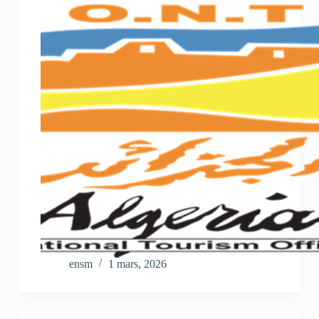
ensm
1 mars, 2026