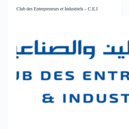
Club des Entrepreneurs et Industriels – C.E.I