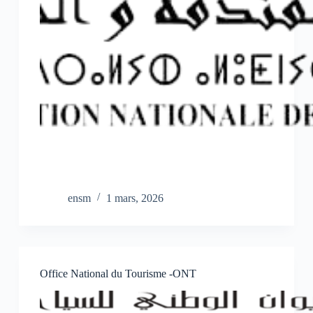
ensm
1 mars, 2026
Office National du Tourisme -ONT