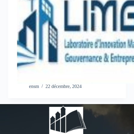
ensm
22 décembre, 2024