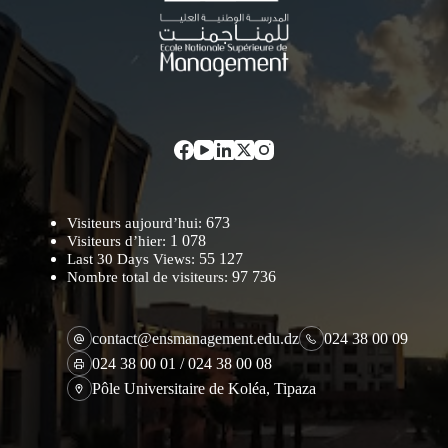
673
Visiteurs aujourd’hui:
1 078
Visiteurs d’hier:
55 127
Last 30 Days Views:
97 736
Nombre total de visiteurs:
contact@ensmanagement.edu.dz
024 38 00 09
024 38 00 01 / 024 38 00 08
Pôle Universitaire de Koléa, Tipaza