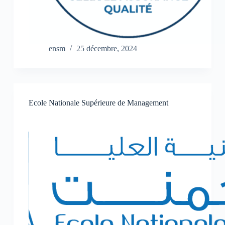
ensm
25 décembre, 2024
Ecole Nationale Supérieure de Management