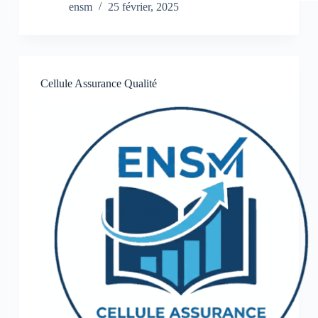
ensm
25 février, 2025
Cellule Assurance Qualité