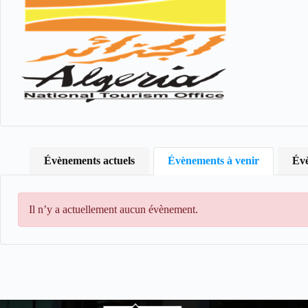
Évènements actuels
Évènements à venir
Évè
Il n’y a actuellement aucun évènement.