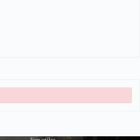
lien utiles