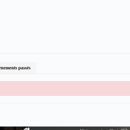
nements passés