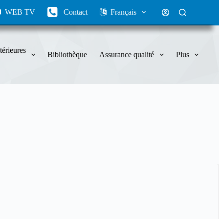
WEB TV
Contact
Français
térieures
Bibliothèque
Assurance qualité
Plus