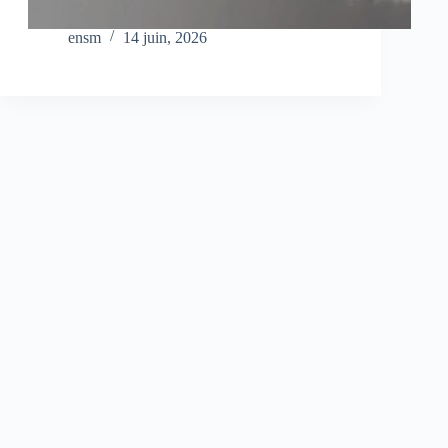
ensm
14 juin, 2026