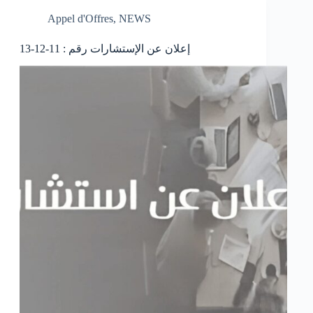
Appel d'Offres
,
NEWS
إعلان عن الإستشارات رقم : 11-12-13