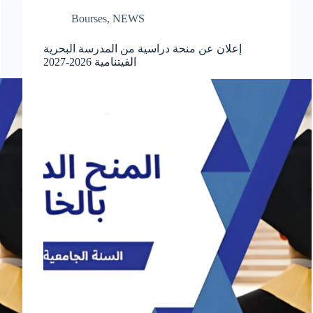
Bourses
,
NEWS
إعلان عن منحة دراسية من المدرسة البحرية
الفيتنامية 2026-2027