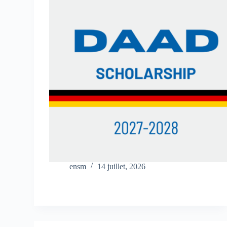
ensm
14 juillet, 2026