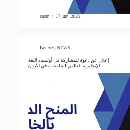
ensm
17 juin, 2026
Bourses
,
NEWS
إعلان عن دعوة للمشاركة في أولمبياد اللغة
الإنجليزية العالمي للجامعات في الأردن