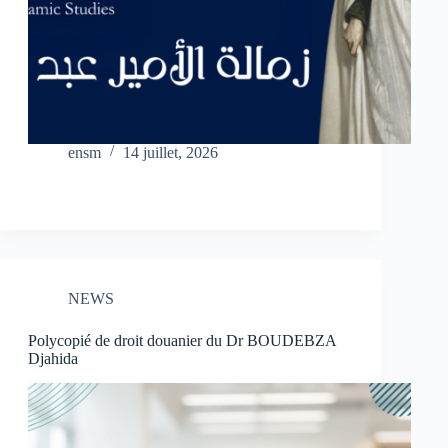
ensm
14 juillet, 2026
NEWS
Polycopié de droit douanier du Dr BOUDEBZA
Djahida