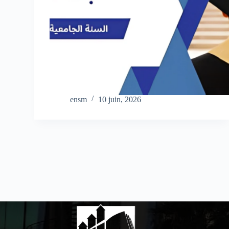
ensm
10 juin, 2026