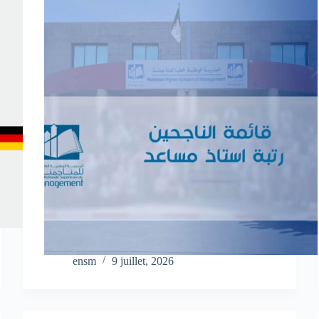
ensm
9 juillet, 2026