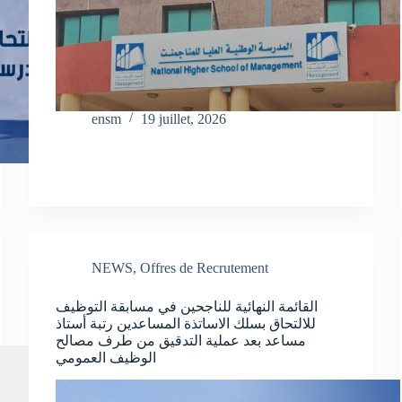
ensm
19 juillet, 2026
NEWS
,
Offres de Recrutement
القائمة النهائية للناجحين في مسابقة التوظيف
للالتحاق بسلك الاساتذة المساعدين رتبة أستاذ
مساعد بعد عملية التدقيق من طرف مصالح
الوظيف العمومي