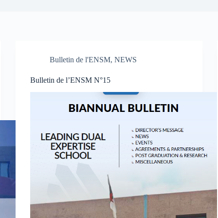
Bulletin de l'ENSM
,
NEWS
Bulletin de l’ENSM N°15