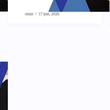
ensm
17 juin, 2026