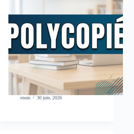
ensm
30 juin, 2026