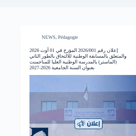
NEWS
,
Pédagogie
إعلان رقم 2026/001 المؤرخ في 01 أوت 2026
والمتعلق بالمسابقة الوطنية للالتحاق بالطور الثاني
(الماستر) بالمدرسة الوطنية العليا للمناجمنت
بعنوان السنة الجامعية 2026-2027