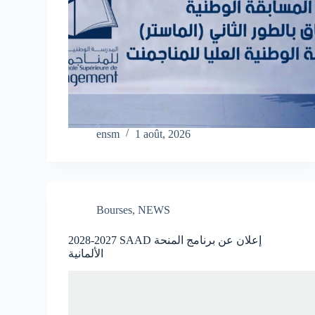
ensm
1 août, 2026
Bourses
,
NEWS
2028-2027 SAAD إعلان عن برنامج المنحة
الألمانية