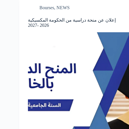
Bourses
,
NEWS
إعلان عن منحة دراسية من الحكومة المكسيكية
2026 -2027