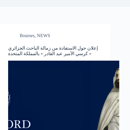
Bourses
,
NEWS
إعلان حول الاستفادة من زمالة الباحث الجزائري
« كرسي الأمير عبد القادر » بالمملكة المتحدة