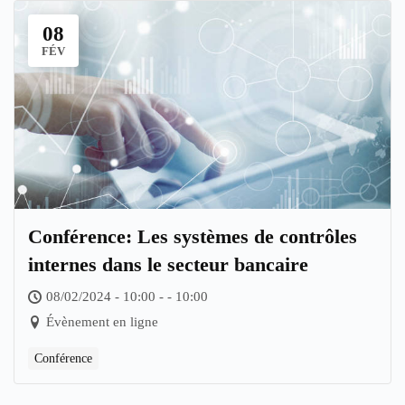
08
FÉV
Conférence: Les systèmes de contrôles
internes dans le secteur bancaire
08/02/2024 - 10:00 - - 10:00
Évènement en ligne
Conférence