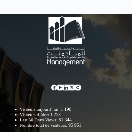
1 190
Visiteurs aujourd’hui:
1 253
Visiteurs d’hier:
51 344
Last 30 Days Views:
95 951
Nombre total de visiteurs: