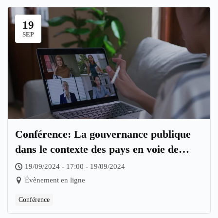
19
SEP
Conférence: La gouvernance publique
dans le contexte des pays en voie de
développement
19/09/2024 - 17:00 - 19/09/2024
Évènement en ligne
Conférence