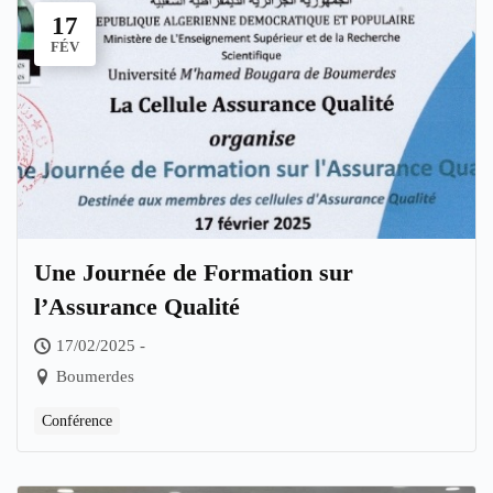
17
FÉV
Une Journée de Formation sur
l’Assurance Qualité
17/02/2025 -
Boumerdes
Conférence