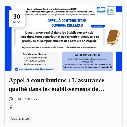
30
MAI
Appel à contributions : L’assurance
qualité dans les établissements de
l’enseignement supérieur et de
30/05/2025 -
formation: Analyse des pratiques et
-
comportements des acteurs en Algérie
Conférence