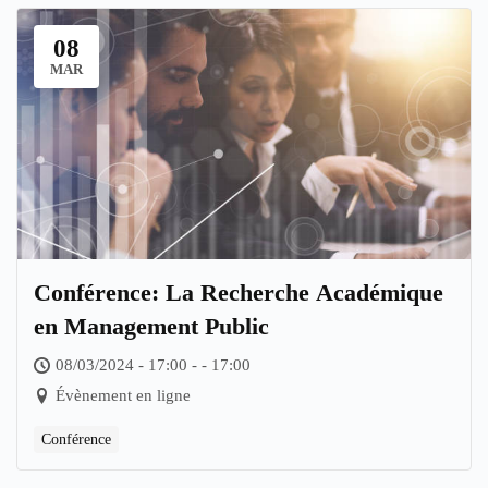
08
MAR
Conférence: La Recherche Académique
en Management Public
08/03/2024 - 17:00 - - 17:00
Évènement en ligne
Conférence